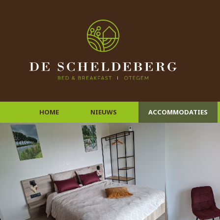
HOME
NIEUWS
ACCOMMODATIES