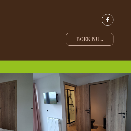
BOEK NU...