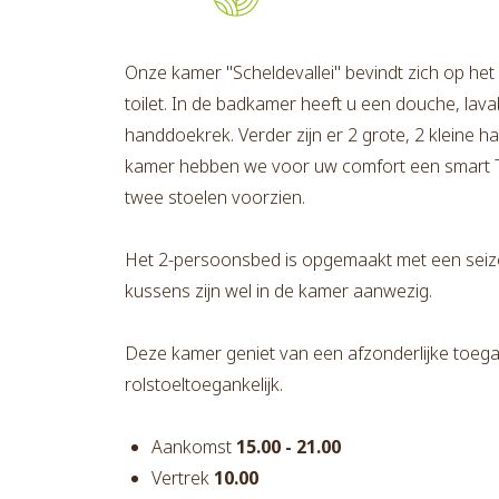
Onze kamer "Scheldevallei" bevindt zich op het
toilet. In de badkamer heeft u een douche, la
handdoekrek. Verder zijn er 2 grote, 2 kleine 
kamer hebben we voor uw comfort een smart TV, 
twee stoelen voorzien.
Het 2-persoonsbed is opgemaakt met een sei
kussens zijn wel in de kamer aanwezig.
Deze kamer geniet van een afzonderlijke toegan
rolstoeltoegankelijk.
Aankomst
15.00 - 21.00
Vertrek
10.00