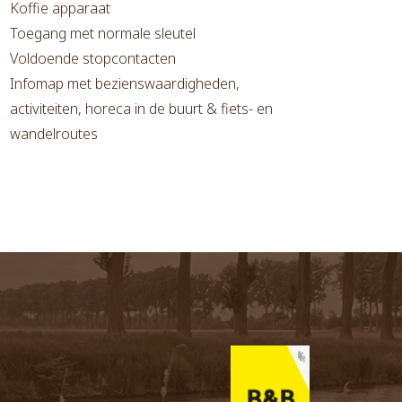
Koffie apparaat
Toegang met normale sleutel
Voldoende stopcontacten
Infomap met bezienswaardigheden,
activiteiten, horeca in de buurt & fiets- en
wandelroutes